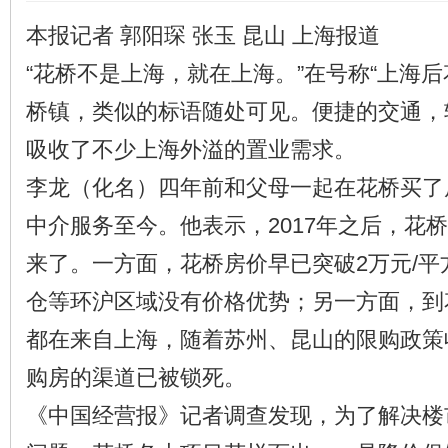
本报记者 郭阳琛 张玉 昆山 上海报道
“花桥不是上海，就在上海。”在号称“上海后
桥镇，类似的标语随处可见。便捷的交通，
吸收了不少上海外溢的置业需求。
李龙（化名）四年前和父母一起在花桥买了
中介服务至今。他表示，2017年之后，花
来了。一方面，花桥房价早已突破2万元/
仓等环沪区域没有价格优势；另一方面，到
都在来自上海，随着苏州、昆山的限购政策
购房的渠道已被锁死。
《中国经营报》记者调查发现，为了解决楼