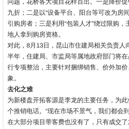
问题，花桥各大项目花样百出。一是降价促
九折；二是以“设备平台、阳台等可改为房间
引购房者；三是利用“包装人才”绕过限购，
地人拿到购房资格。
对此，8月13日，昆山市住建局相关负责人
半年，住建局、市监局等属地政府部门将在
行专项整治，主要针对捆绑销售、价外加价
象。
去化之难
为新楼盘开拓客源是李龙的主要任务，为此
个推销电话。“现在市场不景气，我们都会
在大部分项目带客费也没有了，只有成交了