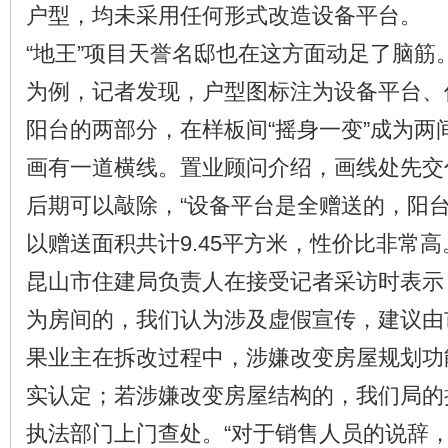
户型，均未采用任何形式改造设备平台。
“地王”项目天誉名邸也在这方面动足了脑筋
为例，记者发现，户型图标注为设备平台、
阳台的两部分，在样板间“摇身一变”成为两
画有一道横线。置业顾问介绍，画线处先交
后期可以敲除，“设备平台是全赠送的，阳
以赠送面积共计9.45平方米，性价比非常高
昆山市住建局负责人在接受记者采访时表示
为房间的，我们认为涉及虚假宣传，建议由
果业主在拆改过程中，涉嫌改变房屋规划功
实认定；若涉嫌改变房屋结构的，我们局的
执法部门上门查处。“对于销售人员的说辞