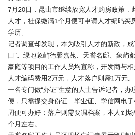
7月20日，昆山市继续放宽人才购房政策，
人才，社保缴满1个月便可申请人才编码买
学历。
记者调查却发现，本为吸引人才的新政，成
口”。绿地象屿德馨嘉苑、天誉名邸、象屿
豪庭等项目的工作人员均宣称，开发商与相
人才编码费用2万元，人才落户则需1万元。
一名专门做“办证”生意的人士告诉记者，办
便，只需提交身份证、毕业证、学信网电子
周便可办好；落户则需要调档案，本人到场
个月左右。