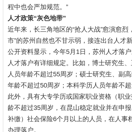
程中也会严加规范。”
人才政策“灰色地带”
近年来，长三角地区的“抢人大战”愈演愈烈
市”的苏州自然也不甘示弱，接连出台人才
公开资料显示，今年5月1日，苏州人才落
人才落户有详细规定。比如，博士研究生、
人员年龄不超过55周岁；硕士研究生、副
年龄不超过50周岁；本科学历人员年龄不超
此外，具有大专学历或国家职业资格（职业
龄不超过35周岁，在昆山稳定就业并在申
补缴）社会保险6个月以上的人员，在人事
办理落户。