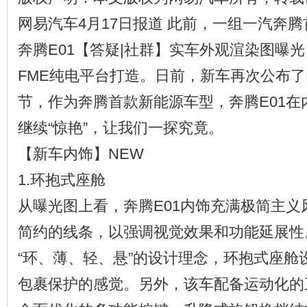
网易汽车4月17日报道 此前，一组一汽奔腾
奔腾E01【答疑|社群】实车外观渲染图曝
FME纯电平台打造。日前，新车再次公布
节，作为奔腾首款新能源车型，奔腾E01在
继续“惊艳”，让我们一探究竟。
【新车内饰】NEW
1.环抱式座舱
从曝光图上看，奔腾E01内饰充满极简主义
简约的线条，以强调视觉效果和功能延展性
“环、薄、轻、悬”的设计理念，环抱式座舱
包裹保护的感觉。另外，该车配备运动化的