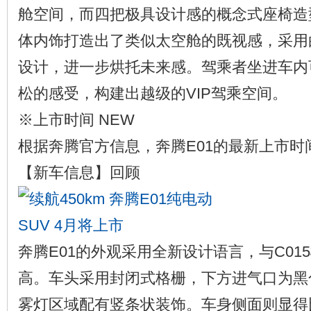
舱空间，而四把极具设计感的概念式座椅造
体内饰打造出了类似太空舱的既视感，采用
设计，进一步烘托未来感。驾乘者坐进车内
松的感受，构建出越级的VIP驾乘空间。
※上市时间 NEW
根据奔腾官方信息，奔腾E01的最新上市时
【新车信息】回顾
奔腾E01的外观采用全新设计语言，与C01
高。车头采用封闭式格栅，下方进气口为黑
雾灯区域配有竖条状装饰。车身侧面则显得